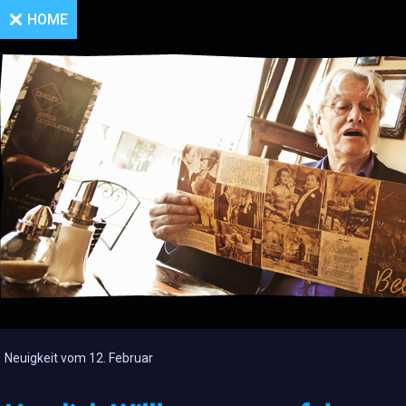
HOME
Neuigkeit vom 12. Februar